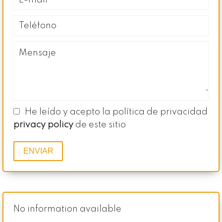
He leído y acepto la política de privacidad
privacy policy
de este sitio
ENVIAR
No information available