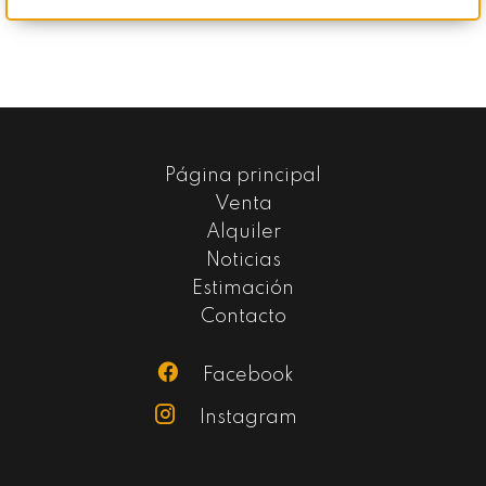
Página principal
Venta
Alquiler
Noticias
Estimación
Contacto
Facebook
Instagram