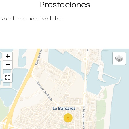
Prestaciones
No information available
+
−