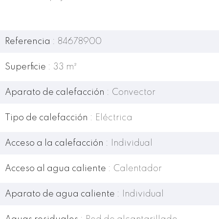
Referencia
84678900
Superficie
33 m²
Aparato de calefacción
Convector
Tipo de calefacción
Eléctrica
Acceso a la calefacción
Individual
Acceso al agua caliente
Calentador
Aparato de agua caliente
Individual