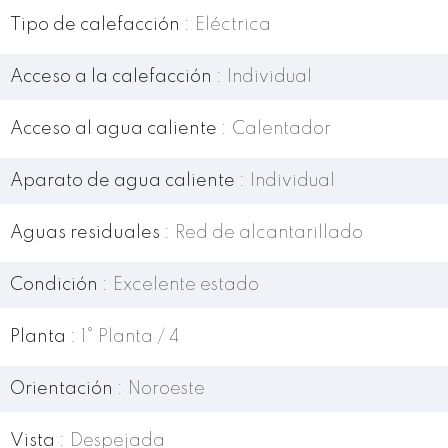
Tipo de calefacción
Eléctrica
Acceso a la calefacción
Individual
Acceso al agua caliente
Calentador
Aparato de agua caliente
Individual
Aguas residuales
Red de alcantarillado
Condición
Excelente estado
Planta
1° Planta / 4
Orientación
Noroeste
Vista
Despejada