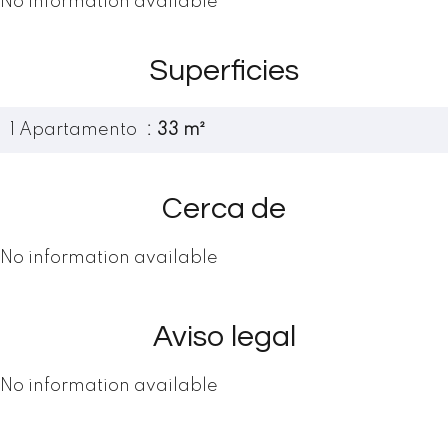
No information available
Superficies
1 Apartamento
33 m²
Cerca de
No information available
Aviso legal
No information available