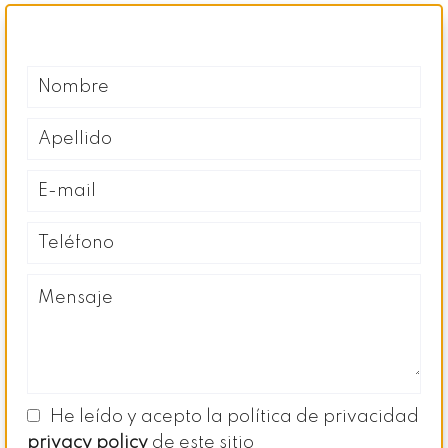
He leído y acepto la política de privacidad
privacy policy
de este sitio