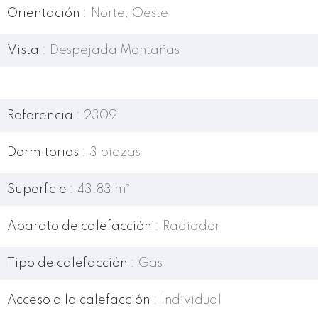
Orientación
Norte, Oeste
Vista
Despejada Montañas
Referencia
2309
Dormitorios
3 piezas
Superficie
43.83 m²
Aparato de calefacción
Radiador
Tipo de calefacción
Gas
Acceso a la calefacción
Individual