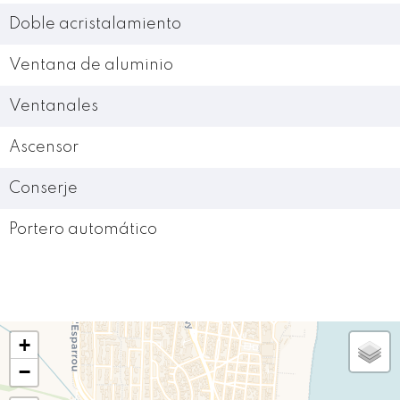
Doble acristalamiento
Ventana de aluminio
Ventanales
Ascensor
Conserje
Portero automático
+
−