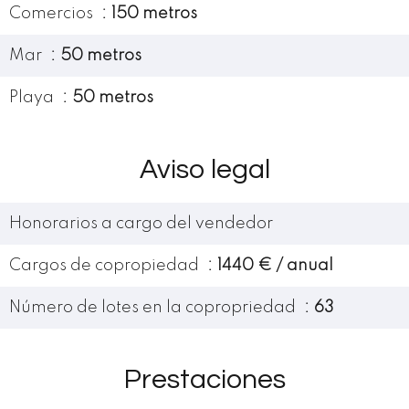
Comercios
150 metros
Mar
50 metros
Playa
50 metros
Aviso legal
Honorarios a cargo del vendedor
Cargos de copropiedad
1440 € / anual
Número de lotes en la copropriedad
63
Prestaciones