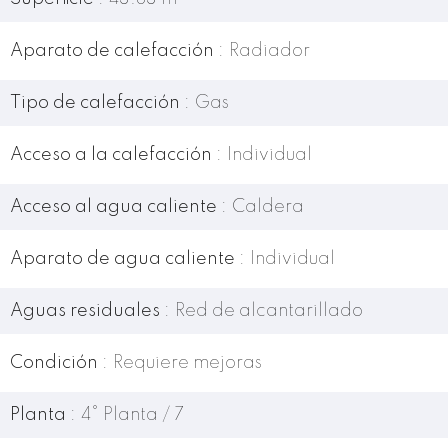
Aparato de calefacción
Radiador
Tipo de calefacción
Gas
Acceso a la calefacción
Individual
Acceso al agua caliente
Caldera
Aparato de agua caliente
Individual
Aguas residuales
Red de alcantarillado
Condición
Requiere mejoras
Planta
4° Planta / 7