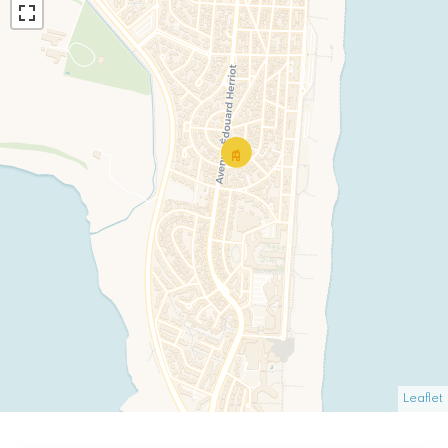
Leaflet