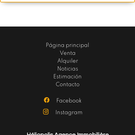
Página principal
Venta
Alquiler
Noticias
Estimación
Contacto
Facebook
Instagram