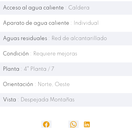
Acceso al agua caliente
Caldera
Aparato de agua caliente
Individual
Aguas residuales
Red de alcantarillado
Condición
Requiere mejoras
Planta
4° Planta / 7
Orientación
Norte, Oeste
Vista
Despejada Montañas