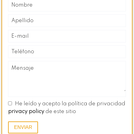
He leído y acepto la política de privacidad
privacy policy
de este sitio
ENVIAR