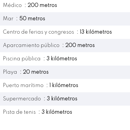
Médico
200 metros
Mar
50 metros
Centro de ferias y congresos
13 kilómetros
Aparcamiento público
200 metros
Piscina pública
3 kilómetros
Playa
20 metros
Puerto marítimo
1 kilómetros
Supermercado
3 kilómetros
Pista de tenis
3 kilómetros