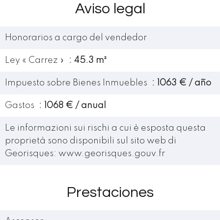
Aviso legal
Honorarios a cargo del vendedor
Ley « Carrez »
45.3 m²
Impuesto sobre Bienes Inmuebles
1063 € / año
Gastos
1068 € / anual
Le informazioni sui rischi a cui è esposta questa
proprietà sono disponibili sul sito web di
Georisques: www.georisques.gouv.fr
Prestaciones