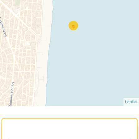
Leaflet