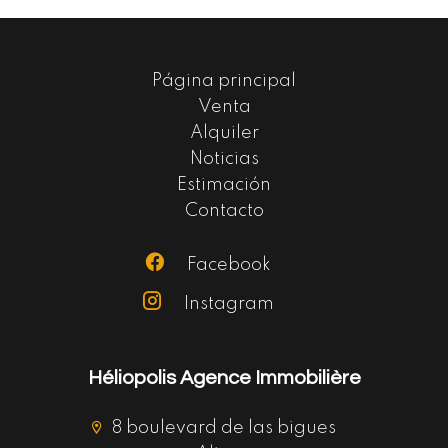
Página principal
Venta
Alquiler
Noticias
Estimación
Contacto
Facebook
Instagram
Héliopolis Agence Immobilière
8 boulevard de las bigues