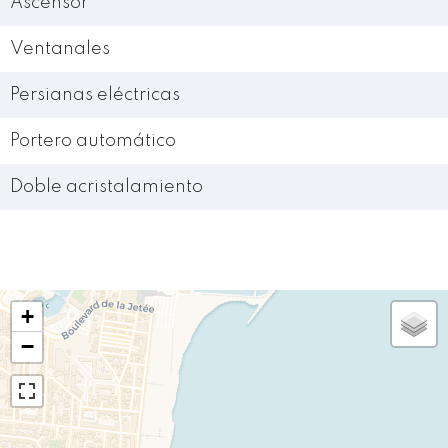
Ascensor
Ventanales
Persianas eléctricas
Portero automático
Doble acristalamiento
+
−