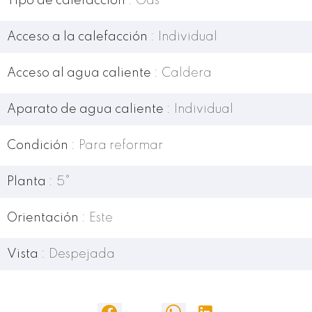
Tipo de calefacción
Gas
Acceso a la calefacción
Individual
Acceso al agua caliente
Caldera
Aparato de agua caliente
Individual
Condición
Para reformar
Planta
5°
Orientación
Este
Vista
Despejada