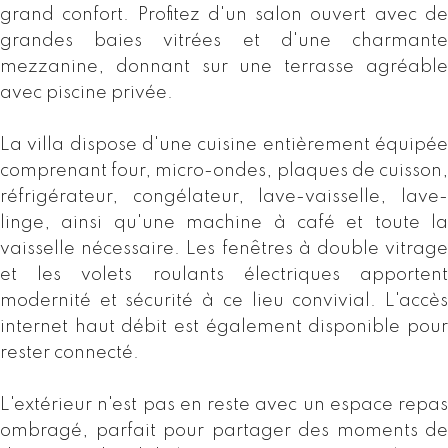
grand confort. Profitez d'un salon ouvert avec de
grandes baies vitrées et d'une charmante
mezzanine, donnant sur une terrasse agréable
avec piscine privée.
La villa dispose d'une cuisine entièrement équipée
comprenant four, micro-ondes, plaques de cuisson,
réfrigérateur, congélateur, lave-vaisselle, lave-
linge, ainsi qu'une machine à café et toute la
vaisselle nécessaire. Les fenêtres à double vitrage
et les volets roulants électriques apportent
modernité et sécurité à ce lieu convivial. L'accès
internet haut débit est également disponible pour
rester connecté.
L'extérieur n'est pas en reste avec un espace repas
ombragé, parfait pour partager des moments de