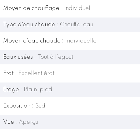
Moyen de chauffage
Individuel
Type d'eau chaude
Chauffe-eau
Moyen d'eau chaude
Individuelle
Eaux usées
Tout à l'égout
État
Excellent état
Étage
Plain-pied
Exposition
Sud
Vue
Aperçu