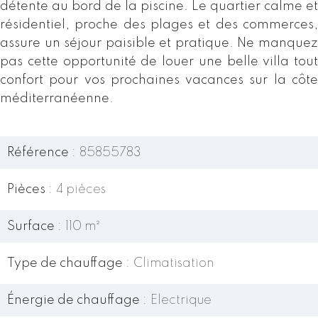
détente au bord de la piscine. Le quartier calme et
résidentiel, proche des plages et des commerces,
assure un séjour paisible et pratique. Ne manquez
pas cette opportunité de louer une belle villa tout
confort pour vos prochaines vacances sur la côte
méditerranéenne.
Référence
85855783
Pièces
4 pièces
Surface
110 m²
Type de chauffage
Climatisation
Énergie de chauffage
Electrique