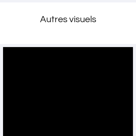
Autres visuels