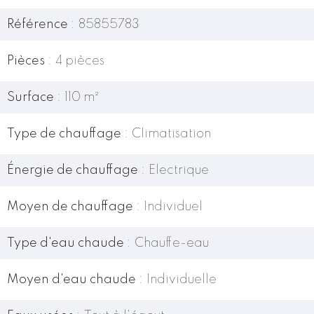
Référence
85855783
Pièces
4 pièces
Surface
110 m²
Type de chauffage
Climatisation
Énergie de chauffage
Electrique
Moyen de chauffage
Individuel
Type d'eau chaude
Chauffe-eau
Moyen d'eau chaude
Individuelle