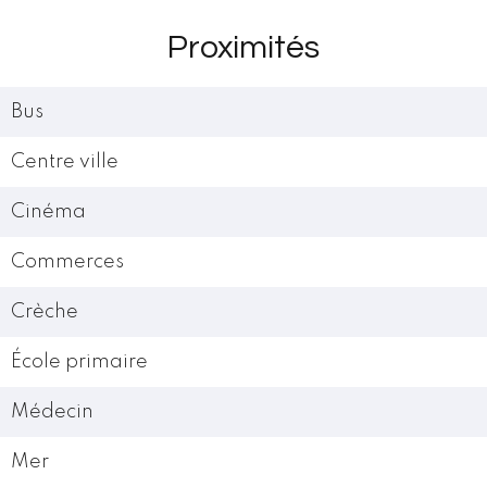
Proximités
Bus
Centre ville
Cinéma
Commerces
Crèche
École primaire
Médecin
Mer