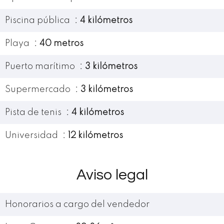
Piscina pública
4 kilómetros
Playa
40 metros
Puerto marítimo
3 kilómetros
Supermercado
3 kilómetros
Pista de tenis
4 kilómetros
Universidad
12 kilómetros
Aviso legal
Honorarios a cargo del vendedor