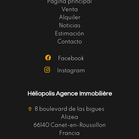
Página principal
Venta
Alquiler
Noticias
Estimación
Contacto
Facebook
Instagram
Héliopolis Agence Immobilière
8 boulevard de las bigues
Alizea
66140 Canet-en-Roussillon
Francia