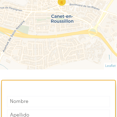
Leaflet