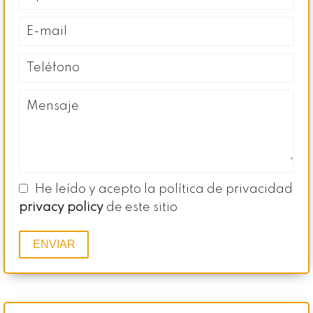
He leído y acepto la política de privacidad
privacy policy
de este sitio
ENVIAR