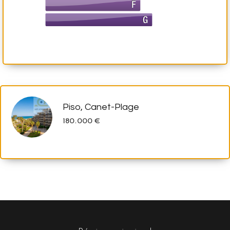
Piso, Canet-Plage
180.000 €