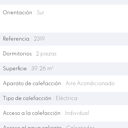
Orientación
Sur
Referencia
2319
Dormitorios
2 piezas
Superficie
39.26 m²
Aparato de calefacción
Aire Acondicionado
Tipo de calefacción
Eléctrica
Acceso a la calefacción
Individual