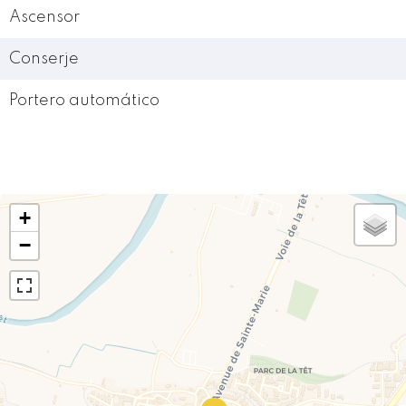
Ascensor
Conserje
Portero automático
+
−